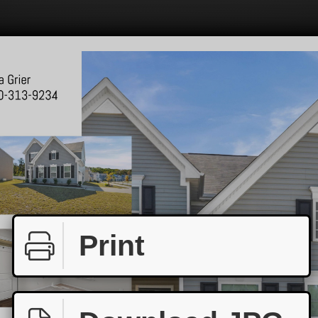
Print